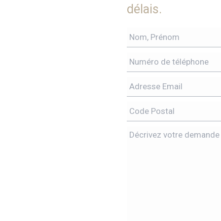
délais.