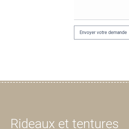
Rideaux et tentures