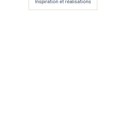
Inspiration et réalisations