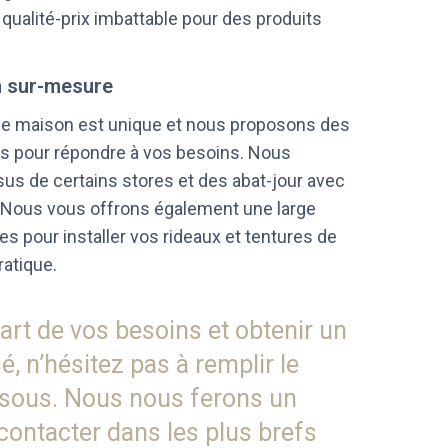
qualité-prix imbattable pour des produits
n sur-mesure
e maison est unique et nous proposons des
s pour répondre à vos besoins. Nous
sus de certains stores et des abat-jour avec
. Nous vous offrons également une large
res pour installer vos rideaux et tentures de
ratique.
art de vos besoins et obtenir un
é, n’hésitez pas à remplir le
ssous. Nous nous ferons un
econtacter dans les plus brefs