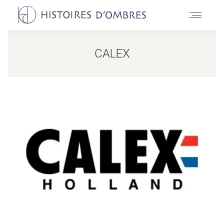
CALEX