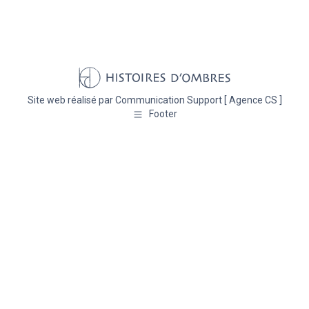
Site web réalisé par
Communication Support [ Agence CS ]
Footer