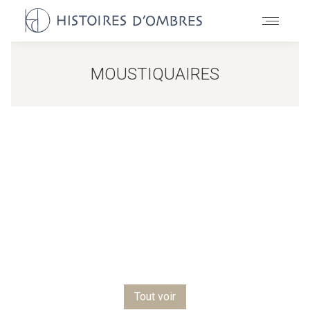
MOUSTIQUAIRES
Tout voir