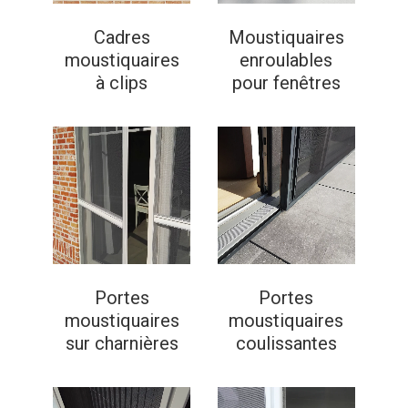
Cadres
Moustiquaires
moustiquaires
enroulables
à clips
pour fenêtres
Portes
Portes
moustiquaires
moustiquaires
sur charnières
coulissantes