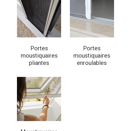
Portes
Portes
moustiquaires
moustiquaires
pliantes
enroulables