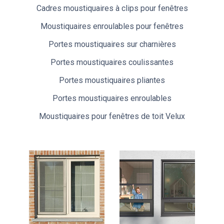
Cadres moustiquaires à clips pour fenêtres
Moustiquaires enroulables pour fenêtres
Portes moustiquaires sur charnières
Portes moustiquaires coulissantes
Portes moustiquaires pliantes
Portes moustiquaires enroulables
Moustiquaires pour fenêtres de toit Velux