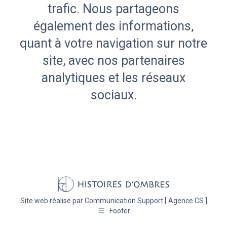
trafic. Nous partageons
également des informations,
quant à votre navigation sur notre
site, avec nos partenaires
analytiques et les réseaux
sociaux.
Site web réalisé par
Communication Support [ Agence CS ]
Footer