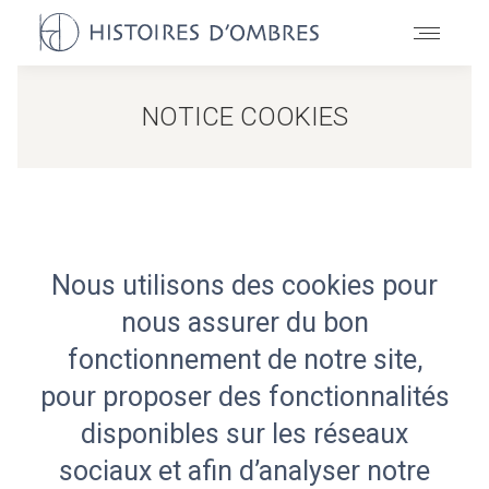
NOTICE COOKIES
Nous utilisons des cookies pour
nous assurer du bon
fonctionnement de notre site,
pour proposer des fonctionnalités
disponibles sur les réseaux
sociaux et afin d’analyser notre