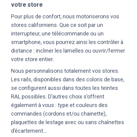
votre store
Pour plus de confort, nous motoriserons vos
stores californiens. Que ce soit par un
interrupteur, une télécommande ou un
smartphone, vous pourrez ainsi les contrôler à
distance : incliner les lamelles ou ouvrir/fermer
votre store entier.
Nous personnalisons totalement vos stores.
Les rails, disponibles dans des coloris de base,
se configurent aussi dans toutes les teintes
RAL possibles. D’autres choix s’offrent
également à vous : type et couleurs des
commandes (cordons et/ou chainette),
plaquettes de lestage avec ou sans chaînettes
d’écartement…