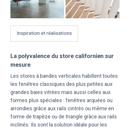
Inspiration et réalisations
La polyvalence du store californien sur
mesure
Les stores à bandes verticales habillent toutes
les fenêtres classiques des plus petites aux
grandes baies vitrées mais aussi celles aux
formes plus spéciales : fenêtres arquées ou
arrondies grâce aux rails cintrés ou même en
forme de trapèze ou de triangle grâce aux rails
inclinés. Ils sont la solution idéale pour les