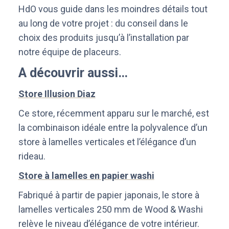
HdO vous guide dans les moindres détails tout
au long de votre projet : du conseil dans le
choix des produits jusqu’à l’installation par
notre équipe de placeurs.
A découvrir aussi…
Store Illusion Diaz
Ce store, récemment apparu sur le marché, est
la combinaison idéale entre la polyvalence d’un
store à lamelles verticales et l’élégance d’un
rideau.
Store à lamelles en papier washi
Fabriqué à partir de papier japonais, le store à
lamelles verticales 250 mm de Wood & Washi
relève le niveau d’élégance de votre intérieur.