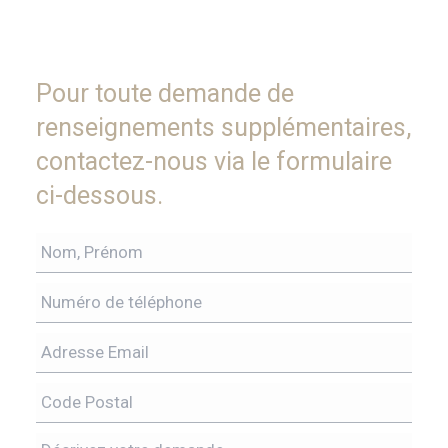
Pour toute demande de
renseignements supplémentaires,
contactez-nous via le formulaire
ci-dessous.