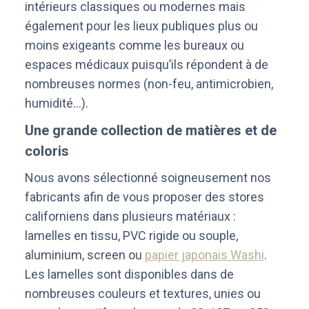
intérieurs classiques ou modernes mais
également pour les lieux publiques plus ou
moins exigeants comme les bureaux ou
espaces médicaux puisqu’ils répondent à de
nombreuses normes (non-feu, antimicrobien,
humidité…).
Une grande collection de matières et de
coloris
Nous avons sélectionné soigneusement nos
fabricants afin de vous proposer des stores
californiens dans plusieurs matériaux :
lamelles en tissu, PVC rigide ou souple,
aluminium, screen ou
papier japonais Washi
.
Les lamelles sont disponibles dans de
nombreuses couleurs et textures, unies ou