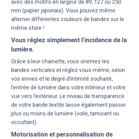
avec des motifs en largeur de 89, 127 ou 250
mm (papier japonais). Vous pouvez même
alterner différentes couleurs de bandes sur le
même store !
Vous réglez simplement l’incidence de la
lumière.
Grâce à leur chainette, vous orientez les
bandes verticales et réglez vous-même, selon
vos envies et le degré d’intimité souhaité,
l’entrée de lumière dans votre intérieur et votre
vue vers l’extérieur. Le niveau de transparence
de votre bande textile laisse également passer
plus ou moins de lumière (voile, tamisant ou
occultant).
Motorisation et personnalisation de