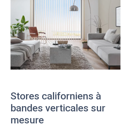
Stores californiens à
bandes verticales sur
mesure