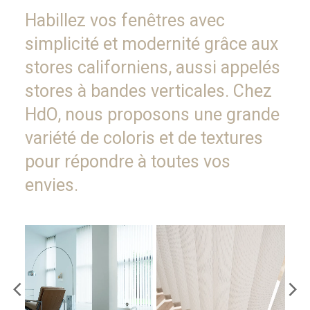
Habillez vos fenêtres avec
simplicité et modernité grâce aux
stores californiens, aussi appelés
stores à bandes verticales. Chez
HdO, nous proposons une grande
variété de coloris et de textures
pour répondre à toutes vos
envies.