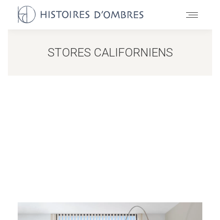
STORES CALIFORNIENS