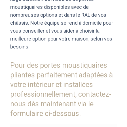
moustiquaires disponibles avec de
nombreuses options et dans le RAL de vos
châssis. Notre équipe se rend à domicile pour
vous conseiller et vous aider à choisir la
meilleure option pour votre maison, selon vos
besoins.
Pour des portes moustiquaires
pliantes parfaitement adaptées à
votre intérieur et installées
professionnellement, contactez-
nous dès maintenant via le
formulaire ci-dessous.