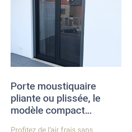
Porte moustiquaire
pliante ou plissée, le
modèle compact…
Profitez de l’air frais sans