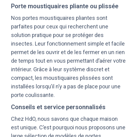
Porte moustiquaires pliante ou plissée
Nos portes moustiquaires pliantes sont
parfaites pour ceux qui recherchent une
solution pratique pour se protéger des
insectes. Leur fonctionnement simple et facile
permet de les ouvrir et de les fermer en un rien
de temps tout en vous permettant d’aérer votre
intérieur. Grâce à leur système discret et
compact, les moustiquaires plissées sont
installées lorsqu’il n’y a pas de place pour une
porte coulissante.
Conseils et service personnalisés
Chez HdO, nous savons que chaque maison
est unique. C’est pourquoi nous proposons une
large sélection de modèles de portes