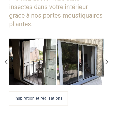
insectes dans votre intérieur
grâce à nos portes moustiquaires
pliantes.
Inspiration et réalisations