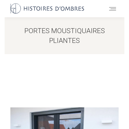
PORTES MOUSTIQUAIRES
PLIANTES