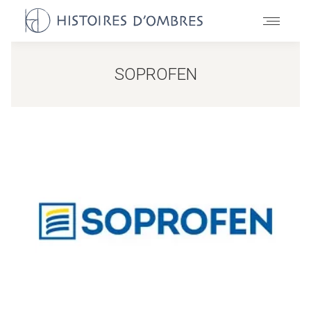
SOPROFEN