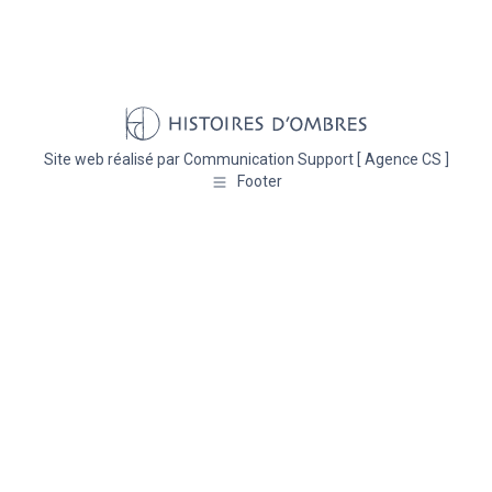
Site web réalisé par
Communication Support [ Agence CS ]
Footer