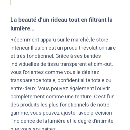
La beauté d’un rideau tout en filtrant la
lumière…
Récemment apparu sur le marché, le store
intérieur Illusion est un produit révolutionnaire
et très fonctionnel. Grâce à ses bandes
individuelles de tissu transparent et dim-out,
vous l’orientez comme vous le désirez :
transparence totale, confidentialité totale ou
entre-deux. Vous pouvez également l’ouvrir
complètement comme une tenture. C’est l’un
des produits les plus fonctionnels de notre
gamme, vous pouvez ajuster avec précision
l’incidence de la lumière et le degré d’intimité
que vous souhaitez.