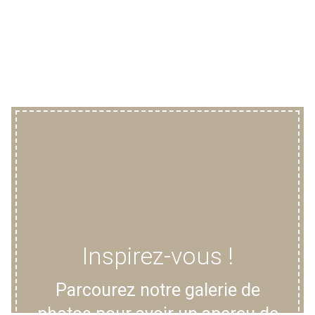
Inspirez-vous !
Parcourez notre galerie de
photos pour avoir un aperçu de