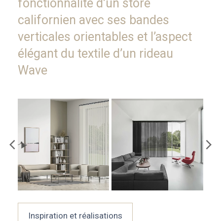
fonctionnalité d’un store
californien avec ses bandes
verticales orientables et l’aspect
élégant du textile d’un rideau
Wave
Inspiration et réalisations