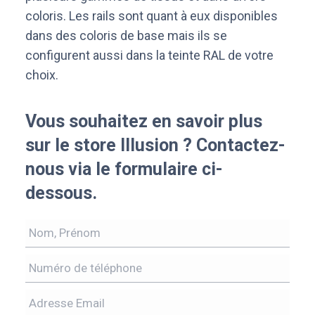
coloris. Les rails sont quant à eux disponibles
dans des coloris de base mais ils se
configurent aussi dans la teinte RAL de votre
choix.
Vous souhaitez en savoir plus
sur le store Illusion ? Contactez-
nous via le formulaire ci-
dessous.