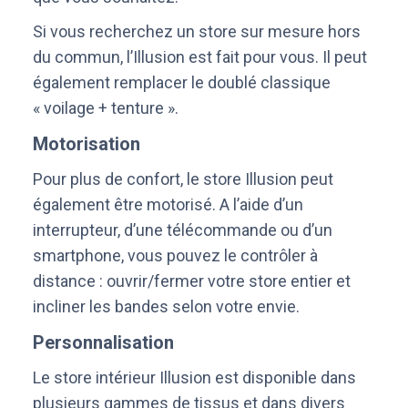
Si vous recherchez un store sur mesure hors
du commun, l’Illusion est fait pour vous. Il peut
également remplacer le doublé classique
« voilage + tenture ».
Motorisation
Pour plus de confort, le store Illusion peut
également être motorisé. A l’aide d’un
interrupteur, d’une télécommande ou d’un
smartphone, vous pouvez le contrôler à
distance : ouvrir/fermer votre store entier et
incliner les bandes selon votre envie.
Personnalisation
Le store intérieur Illusion est disponible dans
plusieurs gammes de tissus et dans divers