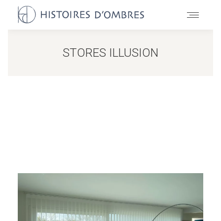
STORES ILLUSION