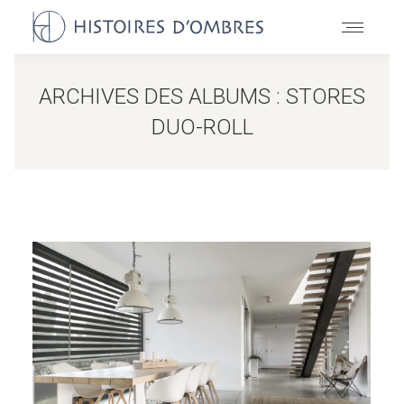
ARCHIVES DES ALBUMS :
STORES
DUO-ROLL