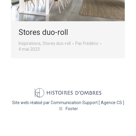
Stores duo-roll
Inspirations
,
Stores duo-roll
Par
Frédéric
4 mai 2023
Site web réalisé par
Communication Support [ Agence CS ]
Footer