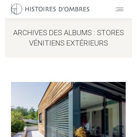
ARCHIVES DES ALBUMS :
STORES
VÉNITIENS EXTÉRIEURS