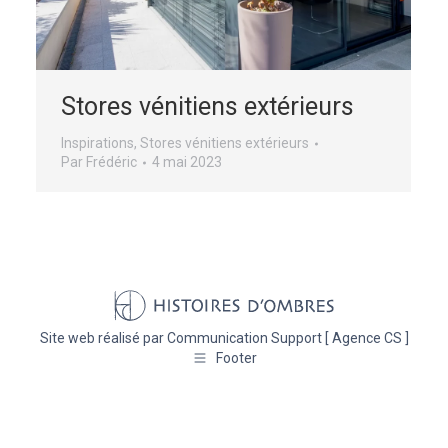
Stores vénitiens extérieurs
Inspirations
,
Stores vénitiens extérieurs
Par
Frédéric
4 mai 2023
Site web réalisé par
Communication Support [ Agence CS ]
Footer