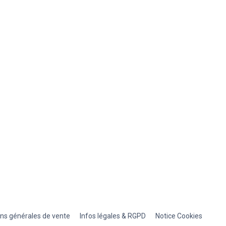
ons générales de vente
Infos légales & RGPD
Notice Cookies