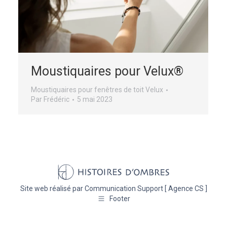
Moustiquaires pour Velux®
Moustiquaires pour fenêtres de toit Velux
Par
Frédéric
5 mai 2023
Site web réalisé par
Communication Support [ Agence CS ]
Footer