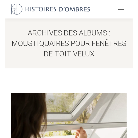
ARCHIVES DES ALBUMS :
MOUSTIQUAIRES POUR FENÊTRES
DE TOIT VELUX