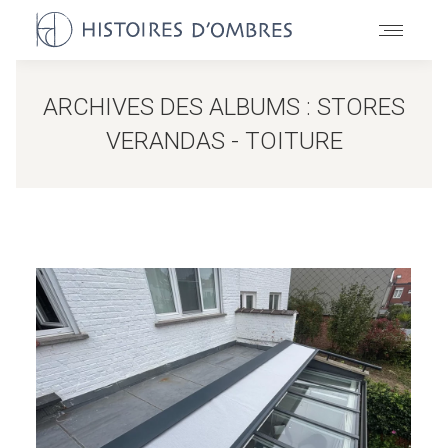
ARCHIVES DES ALBUMS :
STORES
VERANDAS - TOITURE